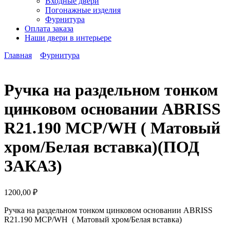
Входные двери
Погонажные изделия
Фурнитура
Оплата заказа
Наши двери в интерьере
Главная
Фурнитура
Ручка на раздельном тонком
цинковом основании ABRISS
R21.190 MCP/WH ( Матовый
хром/Белая вставка)(ПОД
ЗАКАЗ)
1200,00
₽
Ручка на раздельном тонком цинковом основании ABRISS
R21.190 MCP/WH ( Матовый хром/Белая вставка)