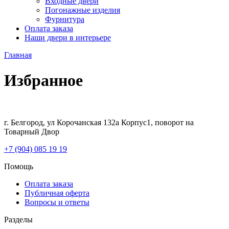
Входные двери
Погонажные изделия
Фурнитура
Оплата заказа
Наши двери в интерьере
Главная
Избранное
г. Белгород, ул Корочанская 132а Корпус1, поворот на
Товарный Двор
+7 (904) 085 19 19
Помощь
Оплата заказа
Публичная оферта
Вопросы и ответы
Разделы