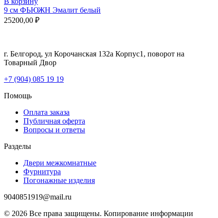
В корзину
9 см ФЬЮЖН Эмалит белый
25200,00
₽
г. Белгород, ул Корочанская 132а Корпус1, поворот на
Товарный Двор
+7 (904) 085 19 19
Помощь
Оплата заказа
Публичная оферта
Вопросы и ответы
Разделы
Двери межкомнатные
Фурнитура
Погонажные изделия
9040851919@mail.ru
© 2026 Все права защищены. Копирование информации