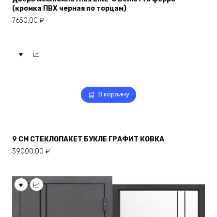
(кромка ПВХ черная по торцам)
7650,00
₽
В корзину
9 СМ СТЕКЛОПАКЕТ БУКЛЕ ГРАФИТ КОВКА
39000,00
₽