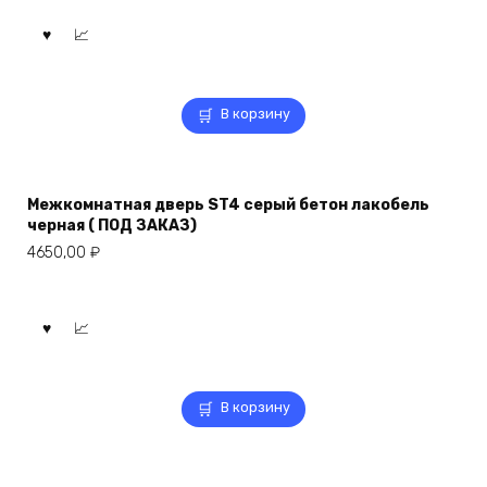
В корзину
Межкомнатная дверь ST4 серый бетон лакобель
черная ( ПОД ЗАКАЗ)
4650,00
₽
В корзину