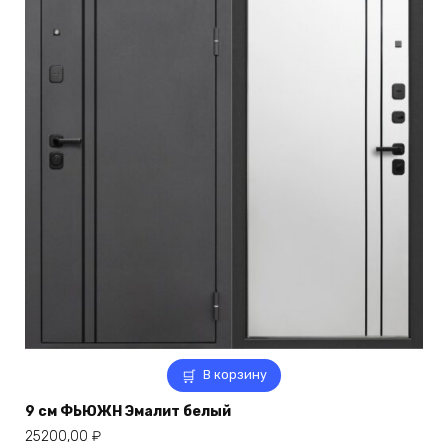
В корзину
9 см ФЬЮЖН Эмалит белый
25200,00
₽