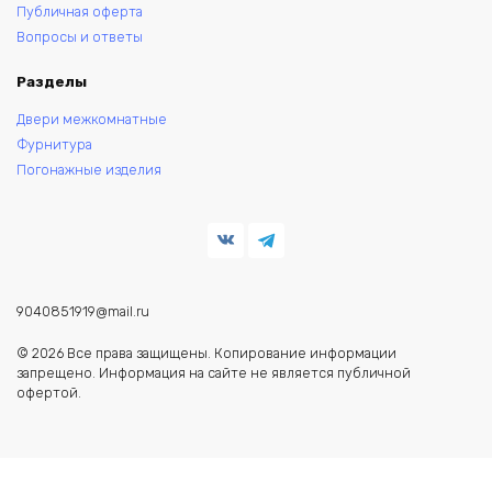
Публичная оферта
Вопросы и ответы
Разделы
Двери межкомнатные
Фурнитура
Погонажные изделия
9040851919@mail.ru
© 2026 Все права защищены. Копирование информации
запрещено. Информация на сайте не является публичной
офертой.