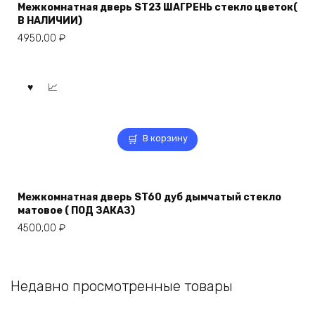
Межкомнатная дверь ST23 ШАГРЕНЬ стекло цветок(
В НАЛИЧИИ)
4950,00
₽
В корзину
Межкомнатная дверь ST60 дуб дымчатый стекло
матовое ( ПОД ЗАКАЗ)
4500,00
₽
Недавно просмотренные товары