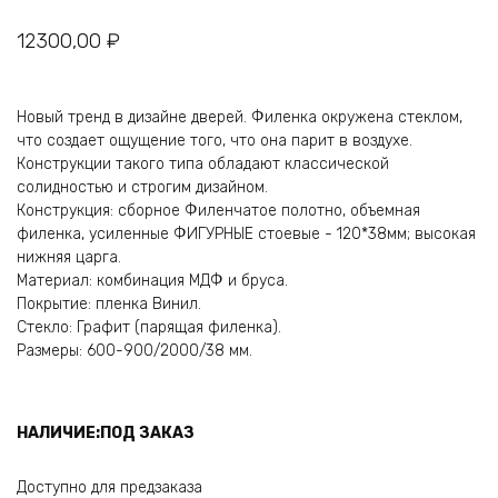
12300,00
₽
Новый тренд в дизайне дверей. Филенка окружена стеклом,
что создает ощущение того, что она парит в воздухе.
Конструкции такого типа обладают классической
солидностью и строгим дизайном.
Конструкция: сборное Филенчатое полотно, объемная
филенка, усиленные ФИГУРНЫЕ стоевые - 120*38мм; высокая
нижняя царга.
Материал: комбинация МДФ и бруса.
Покрытие: пленка Винил.
Стекло: Графит (парящая филенка).
Размеры: 600-900/2000/38 мм.
НАЛИЧИЕ:ПОД ЗАКАЗ
Доступно для предзаказа