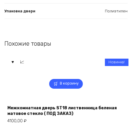
Упаковка двери
Полиэтилен
Похожие товары
Новинка!
В корзину
Межкомнатная дверь ST18 лиственница беленая
матовое стекло ( ПОД ЗАКАЗ)
4100,00
₽