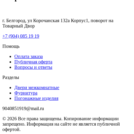
г. Белгород, ул Корочанская 132а Корпус1, поворот на
Товарный Двор
+7 (904) 085 19 19
Помощь
Оплата заказа
Публичная оферта
Вопросы и ответы
Разделы
Двери межкомнатные
Фурнитура
Погонажные изделия
9040851919@mail.ru
© 2026 Все права защищены. Копирование информации
запрещено. Информация на сайте не является публичной
офертой.