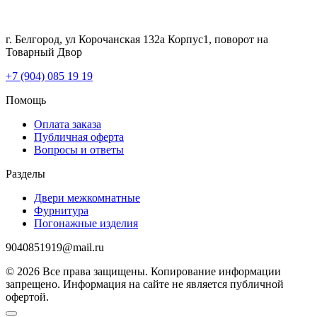
г. Белгород, ул Корочанская 132а Корпус1, поворот на
Товарный Двор
+7 (904) 085 19 19
Помощь
Оплата заказа
Публичная оферта
Вопросы и ответы
Разделы
Двери межкомнатные
Фурнитура
Погонажные изделия
9040851919@mail.ru
© 2026 Все права защищены. Копирование информации
запрещено. Информация на сайте не является публичной
офертой.