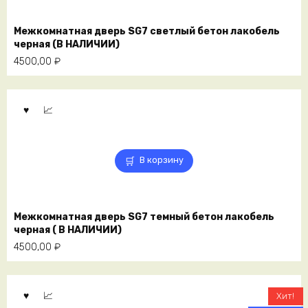
Межкомнатная дверь SG7 светлый бетон лакобель
черная (В НАЛИЧИИ)
4500,00
₽
В корзину
Межкомнатная дверь SG7 темный бетон лакобель
черная ( В НАЛИЧИИ)
4500,00
₽
Хит!