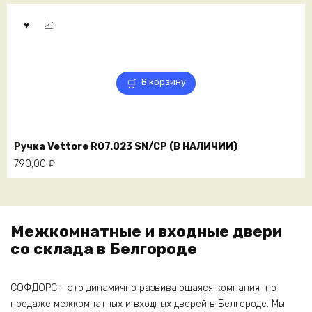
В корзину
Ручка Vettore R07.023 SN/CP (В НАЛИЧИИ)
790,00
₽
Межкомнатные и входные двери
со склада в Белгороде
СОФДОРС - это динамично развивающаяся компания по
продаже межкомнатных и входных дверей в Белгороде. Мы