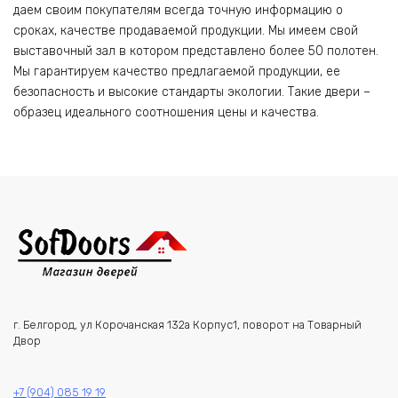
даем своим покупателям всегда точную информацию о
сроках, качестве продаваемой продукции. Мы имеем свой
выставочный зал в котором представлено более 50 полотен.
Мы гарантируем качество предлагаемой продукции, ее
безопасность и высокие стандарты экологии. Такие двери –
образец идеального соотношения цены и качества.
г. Белгород, ул Корочанская 132а Корпус1, поворот на Товарный
Двор
+7 (904) 085 19 19