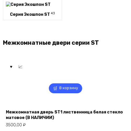
43
Серия Экошпон ST
Межкомнатные двери серии ST
В корзину
Межкомнатная дверь ST1 лиственница белая стекло
матовое (В НАЛИЧИИ)
3500,00
₽