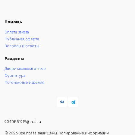
Помощь
Оплата заказа
Публичная оферта
Вопросы и ответы
Разделы
Двери межкомнатные
Фурнитура
Погонажные изделия
9040851919@mail.ru
© 2026 Все права защищены. Копирование информации