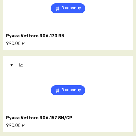
В корзину
Ручка Vettore R06.170 BN
990,00
₽
В корзину
Ручка Vettore R06.157 SN/CP
990,00
₽