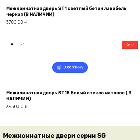
Межкомнатная дверь ST1 светлый бетон лакобель
черная (В НАЛИЧИИ)
3700,00
₽
Хит!
В корзину
Межкомнатная дверь ST18 Белый стекло матовое ( В
НАЛИЧИИ)
3950,00
₽
Межкомнатные двери серии SG