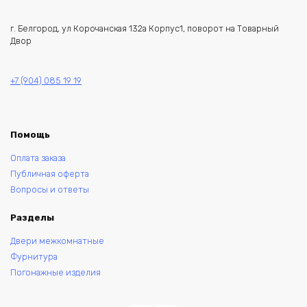
г. Белгород, ул Корочанская 132а Корпус1, поворот на Товарный
Двор
+7 (904) 085 19 19
Помощь
Оплата заказа
Публичная оферта
Вопросы и ответы
Разделы
Двери межкомнатные
Фурнитура
Погонажные изделия