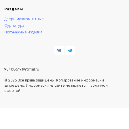
Разделы
Двери межкомнатные
Фурнитура
Погонажные изделия
9040851919@mail.ru
© 2026 Все права защищены. Копирование информации
запрещено. Информация на сайте не является публичной
офертой.