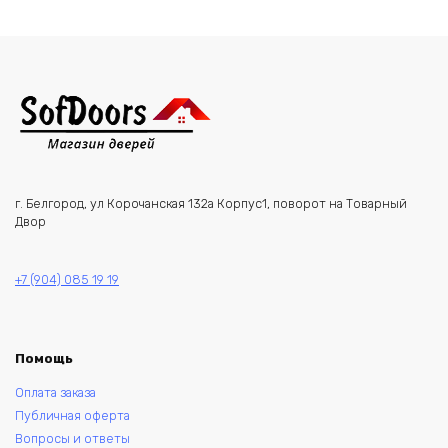
г. Белгород, ул Корочанская 132а Корпус1, поворот на Товарный
Двор
+7 (904) 085 19 19
Помощь
Оплата заказа
Публичная оферта
Вопросы и ответы